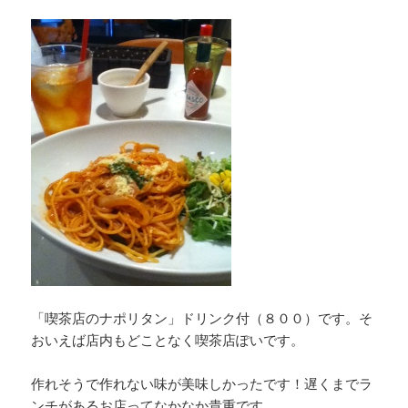
「喫茶店のナポリタン」ドリンク付（８００）です。そ
おいえば店内もどことなく喫茶店ぽいです。
作れそうで作れない味が美味しかったです！遅くまでラ
ンチがあるお店ってなかなか貴重です。