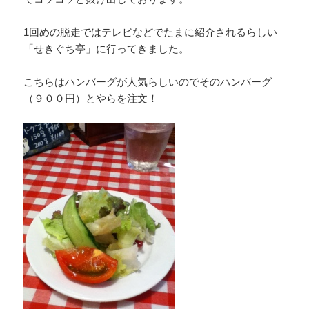
1回めの脱走ではテレビなどでたまに紹介されるらしい
「せきぐち亭」に行ってきました。
こちらはハンバーグが人気らしいのでそのハンバーグ
（９００円）とやらを注文！