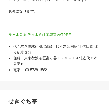
勉強になります。
代々木公園 代々木八幡美容室VATREE
代々木八幡駅(小田急線) 代々木公園駅(千代田線)よ
り徒歩３分
住所 東京都渋谷区富ヶ谷１－８－１４竹庭代々木
公園102
電話 03-5738-1582
せきぐち亭