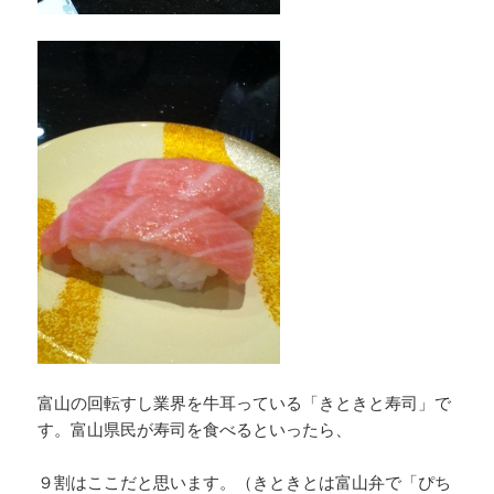
富山の回転すし業界を牛耳っている「きときと寿司」で
す。富山県民が寿司を食べるといったら、
９割はここだと思います。（きときとは富山弁で「ぴち