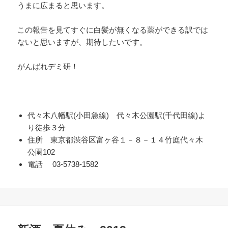
うまに広まると思います。
この報告を見てすぐに白髪が無くなる薬ができる訳では
ないと思いますが、期待したいです。
がんばれデミ研！
代々木八幡駅(小田急線) 代々木公園駅(千代田線)よ
り徒歩３分
住所 東京都渋谷区富ヶ谷１－８－１４竹庭代々木
公園102
電話 03-5738-1582