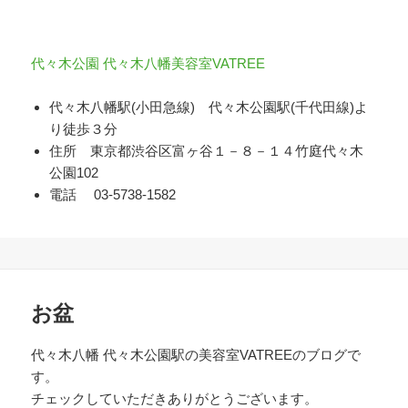
代々木公園 代々木八幡美容室VATREE
代々木八幡駅(小田急線) 代々木公園駅(千代田線)よ
り徒歩３分
住所 東京都渋谷区富ヶ谷１－８－１４竹庭代々木
公園102
電話 03-5738-1582
お盆
代々木八幡 代々木公園駅の美容室VATREEのブログで
す。
チェックしていただきありがとうございます。