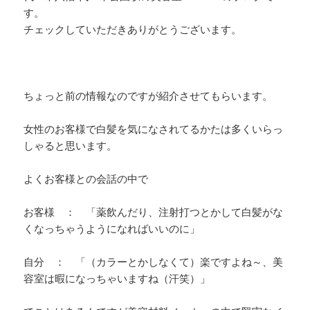
す。
チェックしていただきありがとうございます。
ちょっと前の情報なのですが紹介させてもらいます。
女性のお客様で白髪を気になされてるかたは多くいらっ
しゃると思います。
よくお客様との会話の中で
お客様 ： 「薬飲んだり、注射打つとかして白髪がな
くなっちゃうようになればいいのに」
自分 ： 「（カラーとかしなくて）楽ですよね～、美
容室は暇になっちゃいますね（汗笑）」