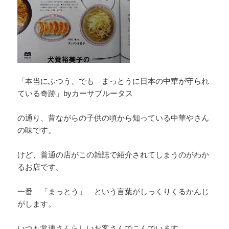
「本当にふつう、でも まっとうに日本の中華が守られ
ている奇跡」byカーサブルータス
の通り、昔ながらの子供の頃から知っている中華やさん
の味です。
けど、普通の店がこの雑誌で紹介されてしまうのがわか
るお店です。
一番 「まっとう」 という言葉がしっくりくるかんじ
がします。
いつも常連さんらしいお客さんでこんでいます。