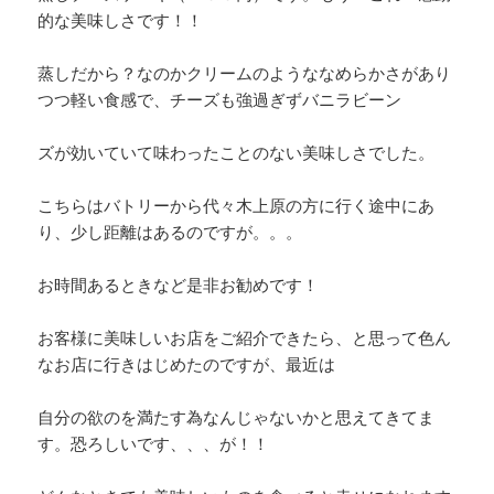
的な美味しさです！！
蒸しだから？なのかクリームのようななめらかさがあり
つつ軽い食感で、チーズも強過ぎずバニラビーン
ズが効いていて味わったことのない美味しさでした。
こちらはバトリーから代々木上原の方に行く途中にあ
り、少し距離はあるのですが。。。
お時間あるときなど是非お勧めです！
お客様に美味しいお店をご紹介できたら、と思って色ん
なお店に行きはじめたのですが、最近は
自分の欲のを満たす為なんじゃないかと思えてきてま
す。恐ろしいです、、、が！！