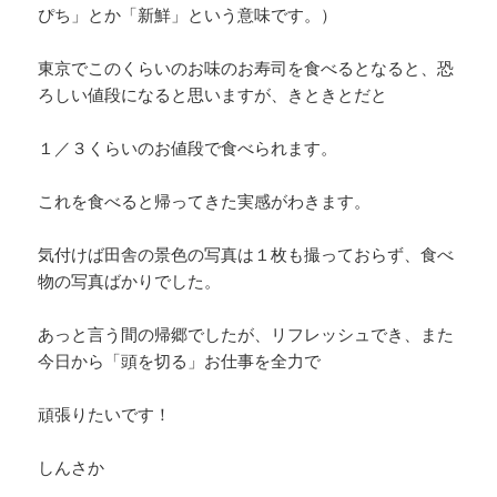
ぴち」とか「新鮮」という意味です。）
東京でこのくらいのお味のお寿司を食べるとなると、恐
ろしい値段になると思いますが、きときとだと
１／３くらいのお値段で食べられます。
これを食べると帰ってきた実感がわきます。
気付けば田舎の景色の写真は１枚も撮っておらず、食べ
物の写真ばかりでした。
あっと言う間の帰郷でしたが、リフレッシュでき、また
今日から「頭を切る」お仕事を全力で
頑張りたいです！
しんさか