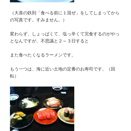
（大喜の鉄則「食べる前に１混ぜ」をしてしまってから
の写真です。すみません。）
変わらず、しょっぱくて、塩っ辛くて完食するのがやっ
となんですが、不思議と２～３日すると
また食べたくなるラーメンです。
もう一つは、海に近い土地の定番のお寿司です。（回
転）