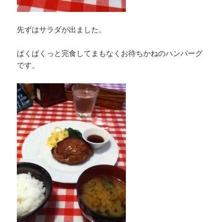
先ずはサラダが出ました。
ぱくぱくっと完食してまもなくお待ちかねのハンバーグ
です。