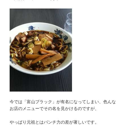
今では「富山ブラック」が有名になってしまい、色んな
お店のメニューでその名を見かけるのですが、
やっぱり元祖とはパンチ力の差が著しいです。