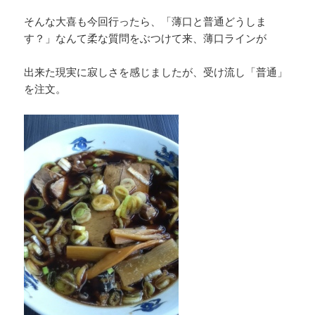
そんな大喜も今回行ったら、「薄口と普通どうしま
す？」なんて柔な質問をぶつけて来、薄口ラインが
出来た現実に寂しさを感じましたが、受け流し「普通」
を注文。