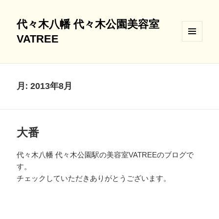
代々木八幡 代々木公園美容室
VATREE
メニュ
ーとウ
ィジェ
ット
月:
2013年8月
大番
代々木八幡 代々木公園駅の美容室VATREEのブログで
す。
チェックしていただきありがとうございます。