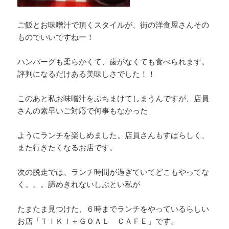
ご飯とお味噌汁で頂くスタイルが、街の洋食屋さんその
ものでいいですねー！
ハンバーグも柔らかくて、歯がなくても食べられます。
評判になるだけある美味しさでした！！
このあと私お味噌汁をぶちまけてしまうんですが、店員
さんの素早いご対応で何事もなかった
ようにランチを楽しめました。店員さんもすばらしく、
また行きたくなるお店です。
次の脱走では、ランチ時間が過ぎていてどこもやってな
く。。。諦めきれないしぶとい私が
たまたま見つけた、６時までランチをやっているらしい
お店「ＴＩＫＩ＋ＧＯＡＬ ＣＡＦＥ」です。