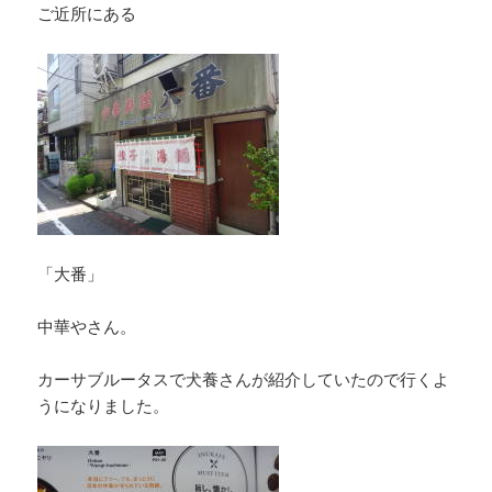
ご近所にある
「大番」
中華やさん。
カーサブルータスで犬養さんが紹介していたので行くよ
うになりました。