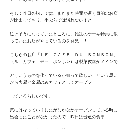
そして昨日の脱走では、またまた時間が遅く目的のお店
が閉まっており、手ぶらでは帰れない！と
泣きそうになっていたところに、雑誌のケーキ特集に載
っていたお店がやっているのを発見！！
こちらのお店「ＬＥ ＣＡＦＥ ＤＵ ＢＯＮＢＯＮ」
（ル カフェ デュ ボンボン）は製菓教室がメインで
どういうものを作っているか知って欲しい、という思い
から火曜と金曜のみカフェとしてオープン
しているらしいです。
気にはなっていましたがなかなかオープンしている時に
出会ったことがなかったので、昨日は普通の食事