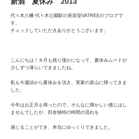
新酒 夏休み 2013
代々木八幡 代々木公園駅の美容室VATREEのブログで
す。
チェックしていただきありがとうございます。
こんにちは！８月も残り僅かになって、夏休みムードが
少しずつ薄らいできましたね。
私も今週頭から夏休みを頂き、実家の富山に帰ってきま
した。
今年はお正月も帰ったので、そんなに懐かしい感じはし
ませんでしたが、田舎独特の時間の流れを
感じることができ、本当にゆっくりできました。