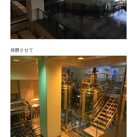
発酵させて