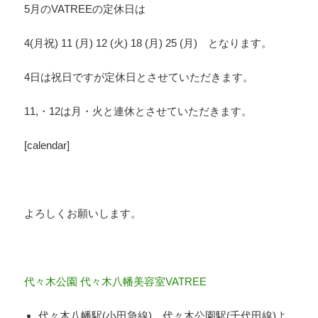
5月のVATREEの定休日は
4(月祝) 11 (月) 12 (火) 18 (月) 25 (月) となります。
4日は祝日ですが定休日とさせていただきます。
11,・12は月・火と連休とさせていただきます。
[calendar]
よろしくお願いします。
代々木公園 代々木八幡美容室VATREE
代々木八幡駅(小田急線) 代々木公園駅(千代田線)よ