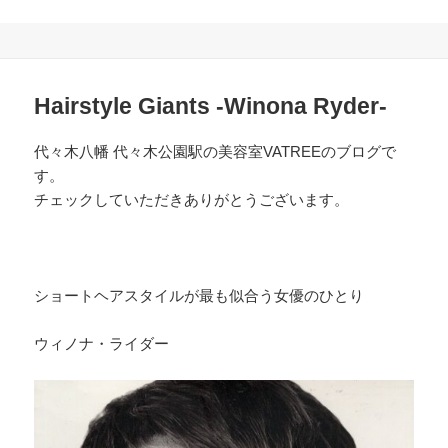
Hairstyle Giants -Winona Ryder-
代々木八幡 代々木公園駅の美容室VATREEのブログで
す。
チェックしていただきありがとうございます。
ショートヘアスタイルが最も似合う女優のひとり
ウィノナ・ライダー