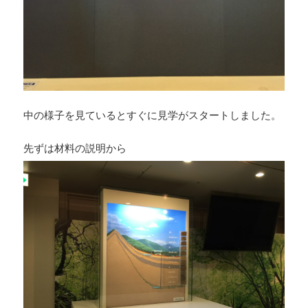
中の様子を見ているとすぐに見学がスタートしました。
先ずは材料の説明から