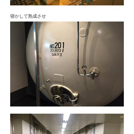
寝かして熟成させ