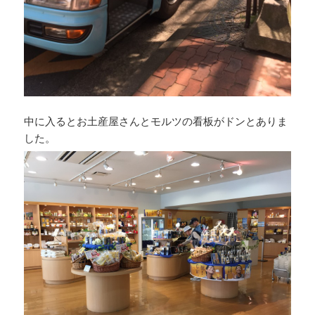
中に入るとお土産屋さんとモルツの看板がドンとありま
した。