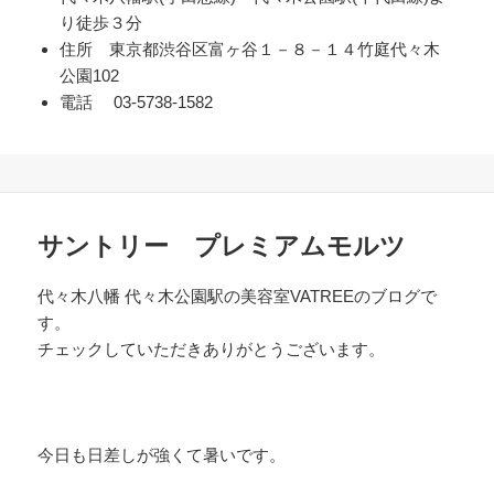
り徒歩３分
住所 東京都渋谷区富ヶ谷１－８－１４竹庭代々木
公園102
電話 03-5738-1582
サントリー プレミアムモルツ
代々木八幡 代々木公園駅の美容室VATREEのブログで
す。
チェックしていただきありがとうございます。
今日も日差しが強くて暑いです。