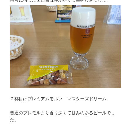
２杯目はプレミアムモルツ マスターズドリーム
普通のプレモルより香り深くて甘みのあるビールでし
た。