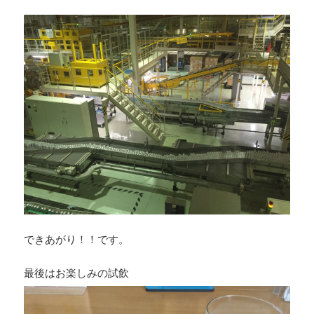
できあがり！！です。
最後はお楽しみの試飲