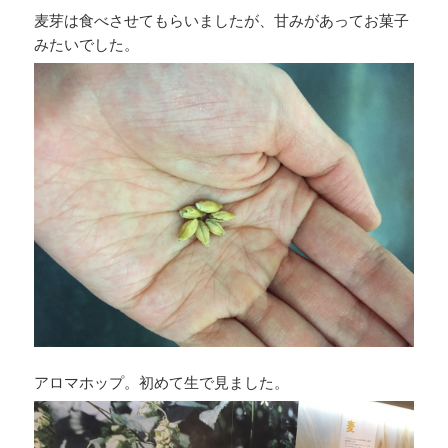
麦芽は食べさせてもらいましたが、甘みがあってお菓子
みたいでした。
アロマホップ。初めて生で見ました。