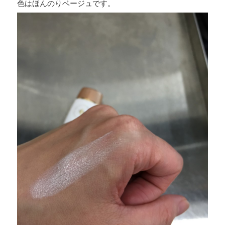
色はほんのりベージュです。