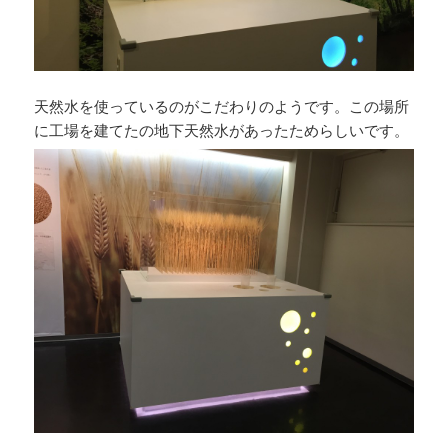
天然水を使っているのがこだわりのようです。この場所
に工場を建てたの地下天然水があったためらしいです。