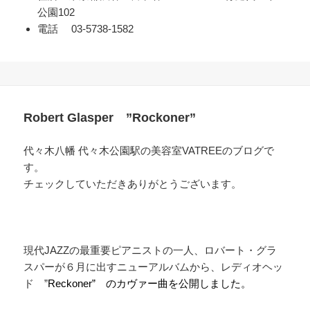
公園102
電話 03-5738-1582
Robert Glasper ”Rockoner”
代々木八幡 代々木公園駅の美容室VATREEのブログで
す。
チェックしていただきありがとうございます。
現代JAZZの最重要ピアニストの一人、ロバート・グラ
スパーが６月に出すニューアルバムから、
レディオヘッ
ド ”
Reckoner” のカヴァー曲を公開しました。