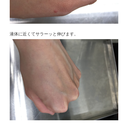
液体に近くてサラーッと伸びます。