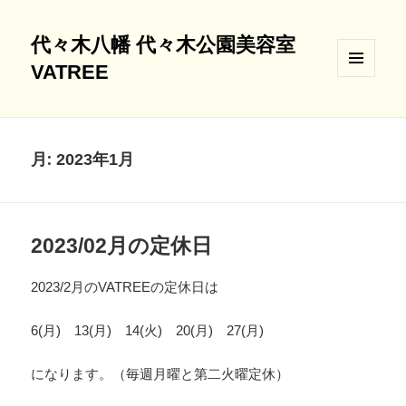
代々木八幡 代々木公園美容室
VATREE
メニュ
ーとウ
ィジェ
ット
月:
2023年1月
2023/02月の定休日
2023/2月のVATREEの定休日は
6(月) 13(月) 14(火) 20(月) 27(月)
になります。（毎週月曜と第二火曜定休）