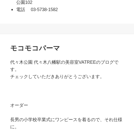
公園102
電話 03-5738-1582
モコモコパーマ
代々木公園 代々木八幡駅の美容室VATREEのブログで
す。
チェックしていただきありがとうございます。
オーダー
長男の小学校卒業式にワンピースを着るので、それ仕様
に。