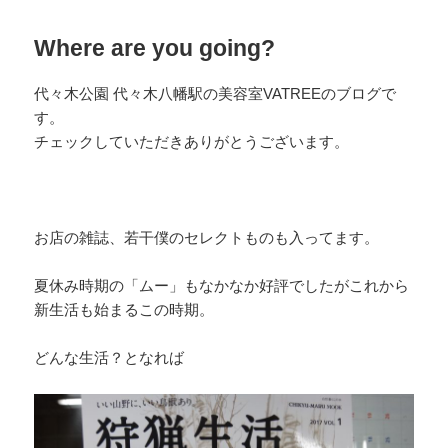
Where are you going?
代々木公園 代々木八幡駅の美容室VATREEのブログで
す。
チェックしていただきありがとうございます。
お店の雑誌、若干僕のセレクトものも入ってます。
夏休み時期の「ムー」もなかなか好評でしたがこれから
新生活も始まるこの時期。
どんな生活？となれば