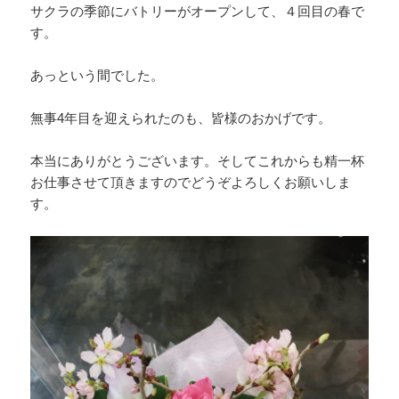
サクラの季節にバトリーがオープンして、４回目の春で
す。
あっという間でした。
無事4年目を迎えられたのも、皆様のおかげです。
本当にありがとうございます。そしてこれからも精一杯
お仕事させて頂きますのでどうぞよろしくお願いしま
す。