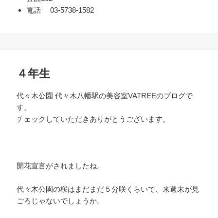
電話 03-5738-1582
４年生
代々木公園 代々木八幡駅の美容室VATREEのブログで
す。
チェックしていただきありがとうございます。
開花宣言がされましたね。
代々木公園の桜はまだまだ５分咲くらいで、来週末が見
ごろじゃないでしょうか。