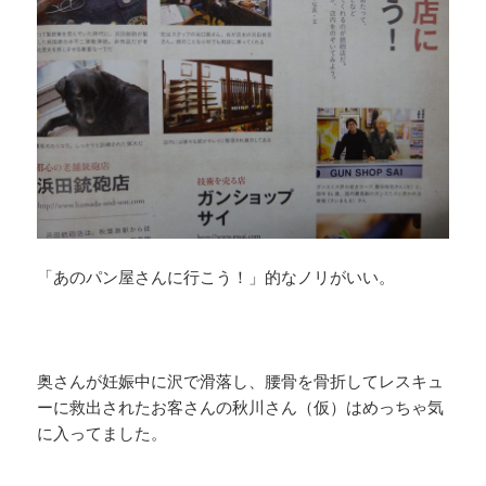
「あのパン屋さんに行こう！」的なノリがいい。
奥さんが妊娠中に沢で滑落し、腰骨を骨折してレスキュ
ーに救出されたお客さんの秋川さん（仮）はめっちゃ気
に入ってました。