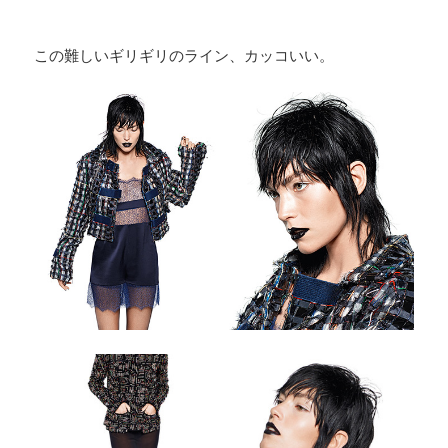
この難しいギリギリのライン、カッコいい。