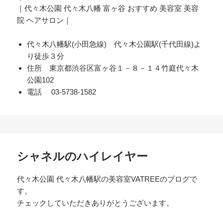
｜代々木公園 代々木八幡 富ヶ谷 おすすめ 美容室 美容
院 ヘアサロン｜
代々木八幡駅(小田急線) 代々木公園駅(千代田線)よ
り徒歩３分
住所 東京都渋谷区富ヶ谷１－８－１４竹庭代々木
公園102
電話 03-5738-1582
シャネルのハイレイヤー
代々木公園 代々木八幡駅の美容室VATREEのブログで
す。
チェックしていただきありがとうございます。