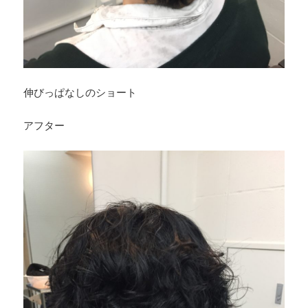
伸びっぱなしのショート
アフター