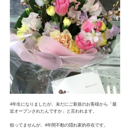
4年生になりましたが、未だにご新規のお客様から「最
近オープンされたんですか」と言われます。
狙ってませんが、4年間不動の隠れ家的存在です。