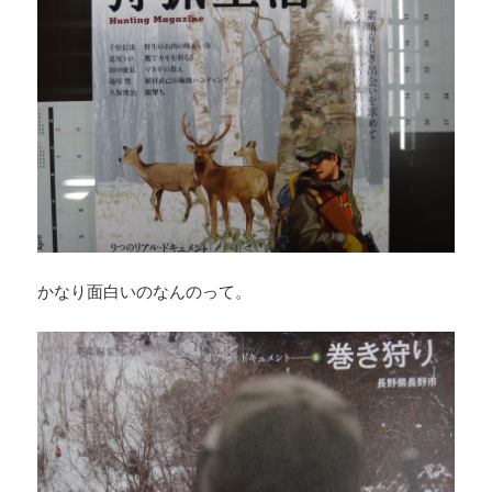
かなり面白いのなんのって。