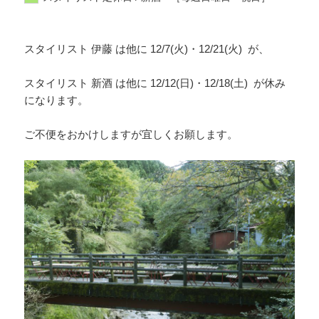
スタイリスト 伊藤 は他に 12/7(火)・12/21(火) が、
スタイリスト 新酒 は他に 12/12(日)・12/18(土) が休み
になります。
ご不便をおかけしますが宜しくお願します。