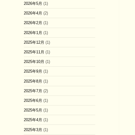
2026年5月
(1)
2026年4月
(2)
2026年2月
(1)
2026年1月
(1)
2025年12月
(1)
2025年11月
(1)
2025年10月
(1)
2025年9月
(1)
2025年8月
(1)
2025年7月
(2)
2025年6月
(1)
2025年5月
(1)
2025年4月
(1)
2025年3月
(1)