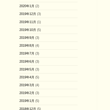
2020年1月
(2)
2019年12月
(3)
2019年11月
(1)
2019年10月
(5)
2019年9月
(3)
2019年8月
(4)
2019年7月
(3)
2019年6月
(3)
2019年5月
(3)
2019年4月
(5)
2019年3月
(4)
2019年2月
(3)
2019年1月
(5)
2018年12月
(5)