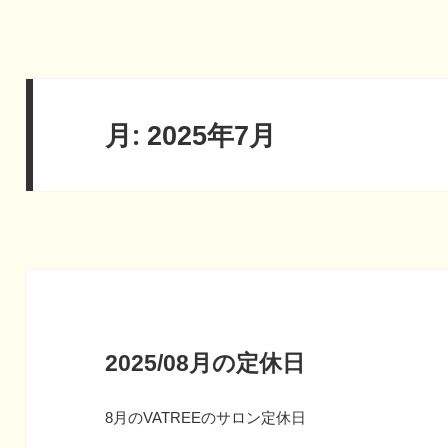
月:
2025年7月
2025/08月の定休日
8月のVATREEのサロン定休日