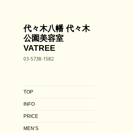
代々木八幡 代々木
公園美容室
VATREE
03-5738-1582
TOP
INFO
PRICE
MEN’S