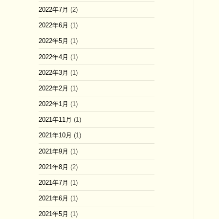
2022年7月
(2)
2022年6月
(1)
2022年5月
(1)
2022年4月
(1)
2022年3月
(1)
2022年2月
(1)
2022年1月
(1)
2021年11月
(1)
2021年10月
(1)
2021年9月
(1)
2021年8月
(2)
2021年7月
(1)
2021年6月
(1)
2021年5月
(1)