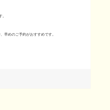
ます。
で、早めのご予約がおすすめです。