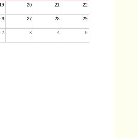
19
20
21
22
26
27
28
29
2
3
4
5
］