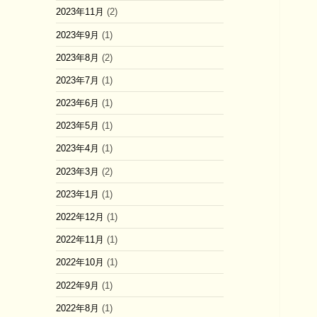
2023年11月
(2)
2023年9月
(1)
2023年8月
(2)
2023年7月
(1)
2023年6月
(1)
2023年5月
(1)
2023年4月
(1)
2023年3月
(2)
2023年1月
(1)
2022年12月
(1)
2022年11月
(1)
2022年10月
(1)
2022年9月
(1)
2022年8月
(1)