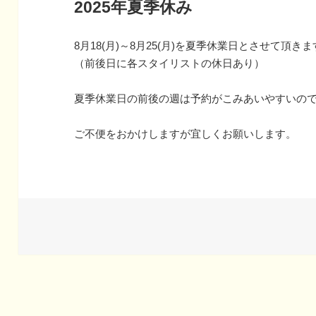
2025年夏季休み
8月18(月)～8月25(月)を夏季休業日とさせて頂き
（前後日に各スタイリストの休日あり）
夏季休業日の前後の週は予約がこみあいやすいの
ご不便をおかけしますが宜しくお願いします。