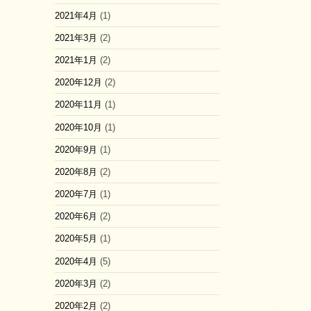
2021年4月
(1)
2021年3月
(2)
2021年1月
(2)
2020年12月
(2)
2020年11月
(1)
2020年10月
(1)
2020年9月
(1)
2020年8月
(2)
2020年7月
(1)
2020年6月
(2)
2020年5月
(1)
2020年4月
(5)
2020年3月
(2)
2020年2月
(2)