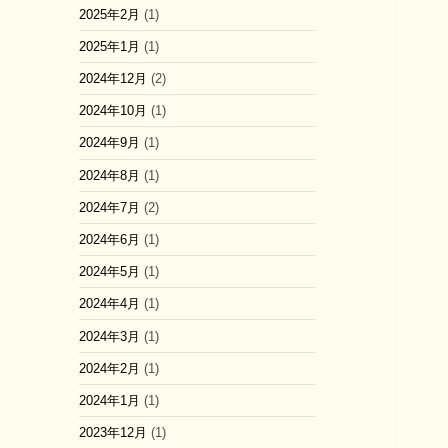
2025年2月
(1)
2025年1月
(1)
2024年12月
(2)
2024年10月
(1)
2024年9月
(1)
2024年8月
(1)
2024年7月
(2)
2024年6月
(1)
2024年5月
(1)
2024年4月
(1)
2024年3月
(1)
2024年2月
(1)
2024年1月
(1)
2023年12月
(1)