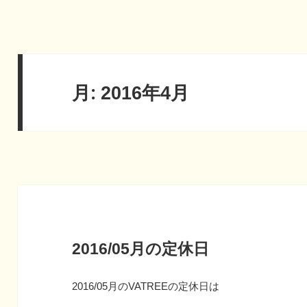
月:
2016年4月
2016/05月の定休日
2016/05月のVATREEの定休日は