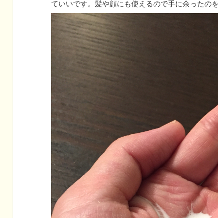
ていいです。髪や顔にも使えるので手に余ったの