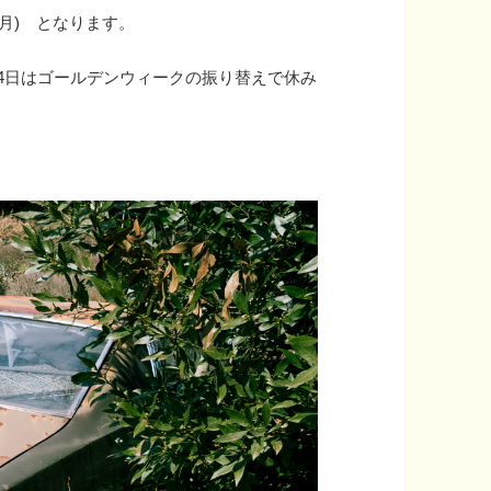
 30(月) となります。
24日はゴールデンウィークの振り替えで休み