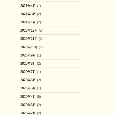
2021年4月
(1)
2021年3月
(2)
2021年1月
(2)
2020年12月
(2)
2020年11月
(1)
2020年10月
(1)
2020年9月
(1)
2020年8月
(2)
2020年7月
(1)
2020年6月
(2)
2020年5月
(1)
2020年4月
(5)
2020年3月
(2)
2020年2月
(2)