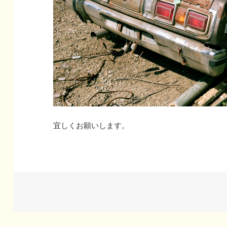
宜しくお願いします。