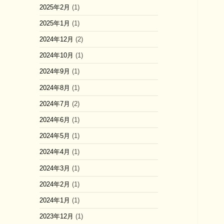
2025年2月
(1)
2025年1月
(1)
2024年12月
(2)
2024年10月
(1)
2024年9月
(1)
2024年8月
(1)
2024年7月
(2)
2024年6月
(1)
2024年5月
(1)
2024年4月
(1)
2024年3月
(1)
2024年2月
(1)
2024年1月
(1)
2023年12月
(1)