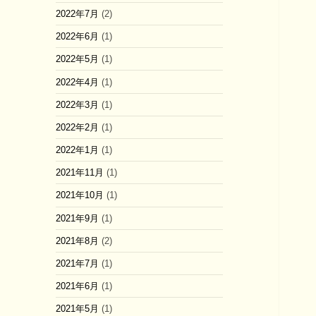
2022年7月
(2)
2022年6月
(1)
2022年5月
(1)
2022年4月
(1)
2022年3月
(1)
2022年2月
(1)
2022年1月
(1)
2021年11月
(1)
2021年10月
(1)
2021年9月
(1)
2021年8月
(2)
2021年7月
(1)
2021年6月
(1)
2021年5月
(1)