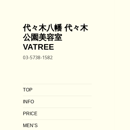
代々木八幡 代々木
公園美容室
VATREE
03-5738-1582
TOP
INFO
PRICE
MEN’S