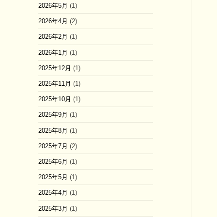
2026年5月
(1)
2026年4月
(2)
2026年2月
(1)
2026年1月
(1)
2025年12月
(1)
2025年11月
(1)
2025年10月
(1)
2025年9月
(1)
2025年8月
(1)
2025年7月
(2)
2025年6月
(1)
2025年5月
(1)
2025年4月
(1)
2025年3月
(1)