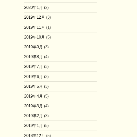
2020年1月
(2)
2019年12月
(3)
2019年11月
(1)
2019年10月
(5)
2019年9月
(3)
2019年8月
(4)
2019年7月
(3)
2019年6月
(3)
2019年5月
(3)
2019年4月
(5)
2019年3月
(4)
2019年2月
(3)
2019年1月
(5)
2018年12月
(5)