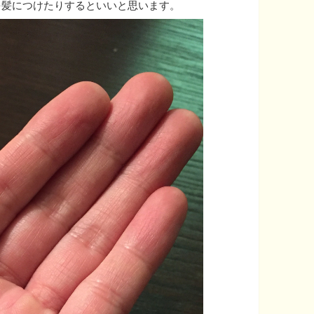
を髪につけたりするといいと思います。