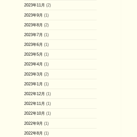
2023年11月
(2)
2023年9月
(1)
2023年8月
(2)
2023年7月
(1)
2023年6月
(1)
2023年5月
(1)
2023年4月
(1)
2023年3月
(2)
2023年1月
(1)
2022年12月
(1)
2022年11月
(1)
2022年10月
(1)
2022年9月
(1)
2022年8月
(1)