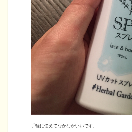
手軽に使えてなかなかいいです。