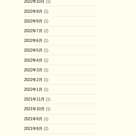
2022年10月
(1)
2022年9月
(1)
2022年8月
(1)
2022年7月
(2)
2022年6月
(1)
2022年5月
(1)
2022年4月
(1)
2022年3月
(1)
2022年2月
(1)
2022年1月
(1)
2021年11月
(1)
2021年10月
(1)
2021年9月
(1)
2021年8月
(2)