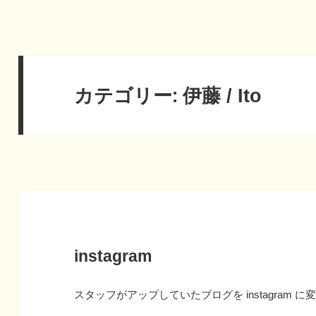
カテゴリー:
伊藤 / Ito
instagram
スタッフがアップしていたブログを instagram 