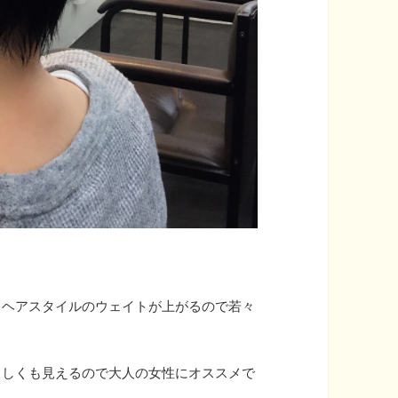
、ヘアスタイルのウェイトが上がるので若々
らしくも見えるので大人の女性にオススメで