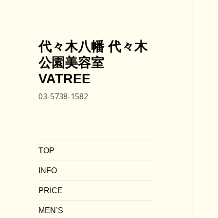
代々木八幡 代々木
公園美容室
VATREE
03-5738-1582
TOP
INFO
PRICE
MEN’S