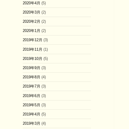
2020年4月
(5)
2020年3月
(2)
2020年2月
(2)
2020年1月
(2)
2019年12月
(3)
2019年11月
(1)
2019年10月
(5)
2019年9月
(3)
2019年8月
(4)
2019年7月
(3)
2019年6月
(3)
2019年5月
(3)
2019年4月
(5)
2019年3月
(4)