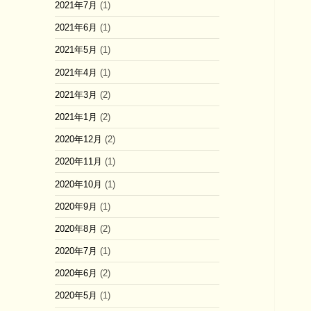
2021年7月
(1)
2021年6月
(1)
2021年5月
(1)
2021年4月
(1)
2021年3月
(2)
2021年1月
(2)
2020年12月
(2)
2020年11月
(1)
2020年10月
(1)
2020年9月
(1)
2020年8月
(2)
2020年7月
(1)
2020年6月
(2)
2020年5月
(1)