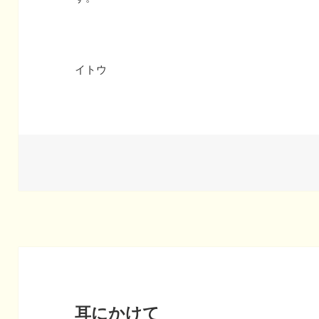
イトウ
耳にかけて