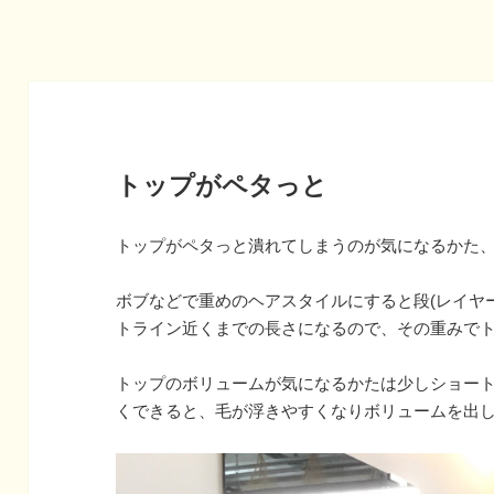
トップがペタっと
トップがペタっと潰れてしまうのが気になるかた
ボブなどで重めのヘアスタイルにすると段(レイヤ
トライン近くまでの長さになるので、その重みで
トップのボリュームが気になるかたは少しショー
くできると、毛が浮きやすくなりボリュームを出