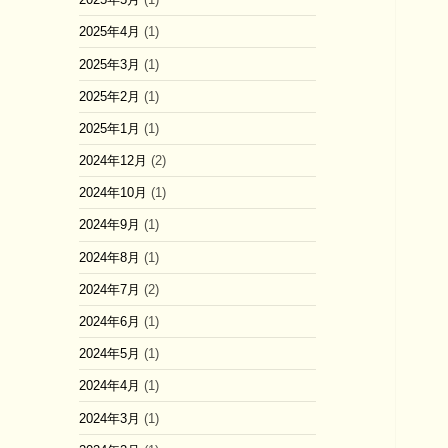
2025年4月
(1)
2025年3月
(1)
2025年2月
(1)
2025年1月
(1)
2024年12月
(2)
2024年10月
(1)
2024年9月
(1)
2024年8月
(1)
2024年7月
(2)
2024年6月
(1)
2024年5月
(1)
2024年4月
(1)
2024年3月
(1)