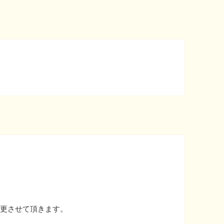
に変更させて頂きます。