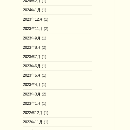
2024年2月
(1)
2024年1月
(1)
2023年12月
(1)
2023年11月
(2)
2023年9月
(1)
2023年8月
(2)
2023年7月
(1)
2023年6月
(1)
2023年5月
(1)
2023年4月
(1)
2023年3月
(2)
2023年1月
(1)
2022年12月
(1)
2022年11月
(1)