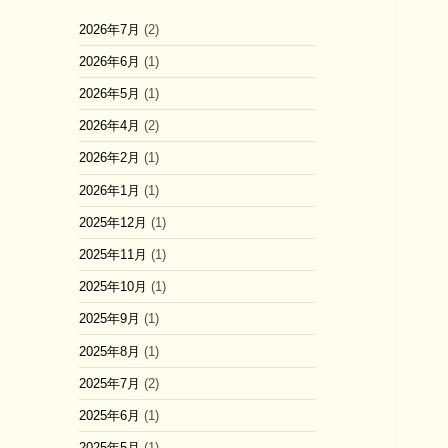
2026年7月
(2)
2026年6月
(1)
2026年5月
(1)
2026年4月
(2)
2026年2月
(1)
2026年1月
(1)
2025年12月
(1)
2025年11月
(1)
2025年10月
(1)
2025年9月
(1)
2025年8月
(1)
2025年7月
(2)
2025年6月
(1)
2025年5月
(1)