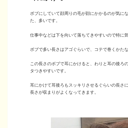
ボブにしていて顔周りの毛が顔にかかるのが気に
た、多いです。
仕事中などは下を向いて落ちてきやすいので特に
ボブで多い長さはアゴぐらいで、コテで巻くかた
この長さのボブで耳にかけると、わりと耳の後ろ
タつきやすいです。
耳にかけて耳後ろもスッキリさせるぐらいの長さ
長さが収まりがよくなってきます。