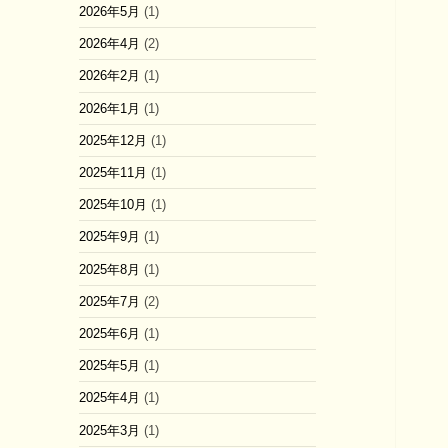
2026年5月
(1)
2026年4月
(2)
2026年2月
(1)
2026年1月
(1)
2025年12月
(1)
2025年11月
(1)
2025年10月
(1)
2025年9月
(1)
2025年8月
(1)
2025年7月
(2)
2025年6月
(1)
2025年5月
(1)
2025年4月
(1)
2025年3月
(1)