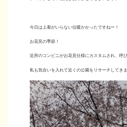
今日は上着がいらない位暖かかったですねー！
お花見の季節！
近所のコンビニがお花見仕様にカスタムされ、呼
私も気合いを入れて近くの公園をリサーチしてき