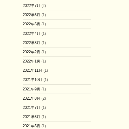
2022年7月
(2)
2022年6月
(1)
2022年5月
(1)
2022年4月
(1)
2022年3月
(1)
2022年2月
(1)
2022年1月
(1)
2021年11月
(1)
2021年10月
(1)
2021年9月
(1)
2021年8月
(2)
2021年7月
(1)
2021年6月
(1)
2021年5月
(1)