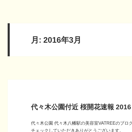
月:
2016年3月
代々木公園付近 桜開花速報 2016
代々木公園 代々木八幡駅の美容室VATREEのブロ
チェックしていただきありがとうございます。