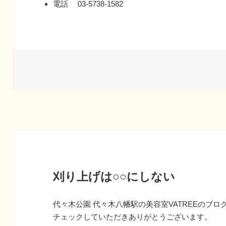
電話 03-5738-1582
刈り上げは○○にしない
代々木公園 代々木八幡駅の美容室VATREEのブロ
チェックしていただきありがとうございます。