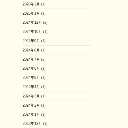
2025年2月
(1)
2025年1月
(1)
2024年12月
(2)
2024年10月
(1)
2024年9月
(1)
2024年8月
(1)
2024年7月
(2)
2024年6月
(1)
2024年5月
(1)
2024年4月
(1)
2024年3月
(1)
2024年2月
(1)
2024年1月
(1)
2023年12月
(1)