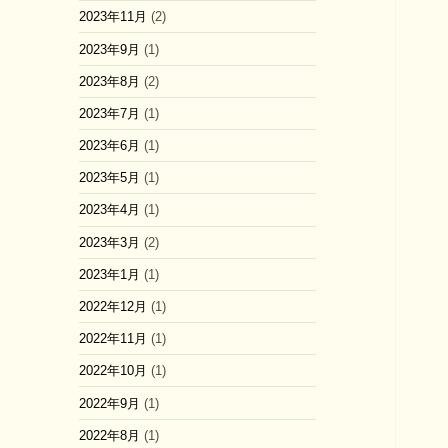
2023年11月
(2)
2023年9月
(1)
2023年8月
(2)
2023年7月
(1)
2023年6月
(1)
2023年5月
(1)
2023年4月
(1)
2023年3月
(2)
2023年1月
(1)
2022年12月
(1)
2022年11月
(1)
2022年10月
(1)
2022年9月
(1)
2022年8月
(1)