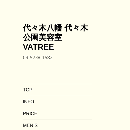
代々木八幡 代々木
公園美容室
VATREE
03-5738-1582
TOP
INFO
PRICE
MEN’S