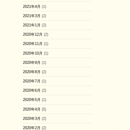
2021年4月
(1)
2021年3月
(2)
2021年1月
(2)
2020年12月
(2)
2020年11月
(1)
2020年10月
(1)
2020年9月
(1)
2020年8月
(2)
2020年7月
(1)
2020年6月
(2)
2020年5月
(1)
2020年4月
(5)
2020年3月
(2)
2020年2月
(2)