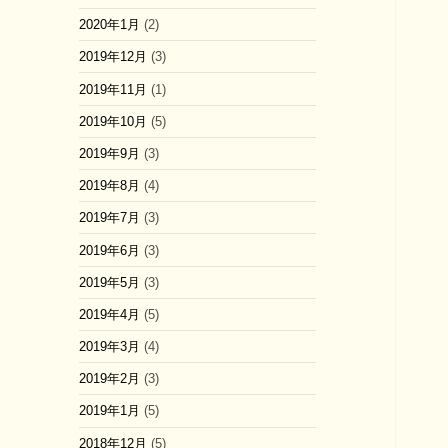
2020年1月
(2)
2019年12月
(3)
2019年11月
(1)
2019年10月
(5)
2019年9月
(3)
2019年8月
(4)
2019年7月
(3)
2019年6月
(3)
2019年5月
(3)
2019年4月
(5)
2019年3月
(4)
2019年2月
(3)
2019年1月
(5)
2018年12月
(5)