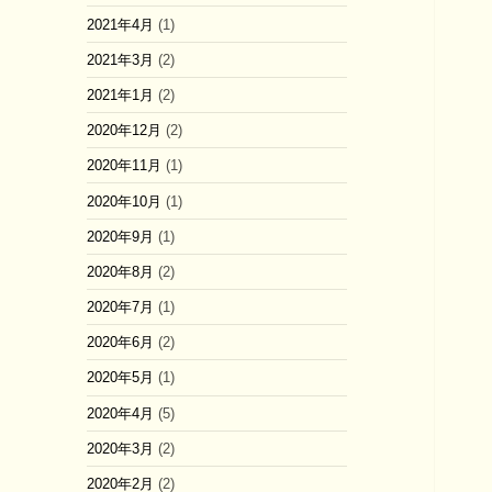
2021年4月
(1)
2021年3月
(2)
2021年1月
(2)
2020年12月
(2)
2020年11月
(1)
2020年10月
(1)
2020年9月
(1)
2020年8月
(2)
2020年7月
(1)
2020年6月
(2)
2020年5月
(1)
2020年4月
(5)
2020年3月
(2)
2020年2月
(2)