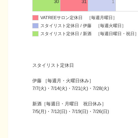
30
31
1
VATREEサロン定休日 ［毎週月曜日］
スタイリスト定休日 / 伊藤 ［毎週火曜日］
スタイリスト定休日 / 新酒 ［毎週日曜日・祝日
スタイリスト定休日
伊藤 ［毎週月・火曜日休み］
7/7(火)・7/14(火)・7/21(火)・7/28(火)
新酒［毎週日・月曜日 祝日休み］
7/5(月)・7/12(日)・7/19(日)・7/26(日)