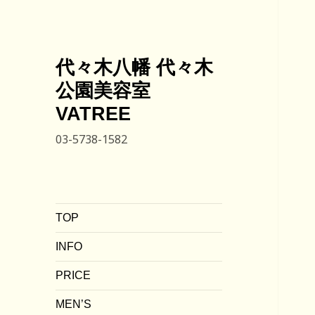
代々木八幡 代々木
公園美容室
VATREE
03-5738-1582
TOP
INFO
PRICE
MEN’S