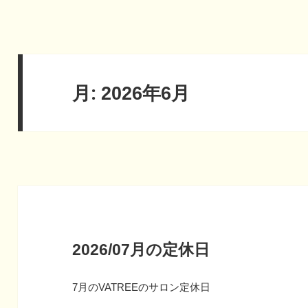
月:
2026年6月
2026/07月の定休日
7月のVATREEのサロン定休日