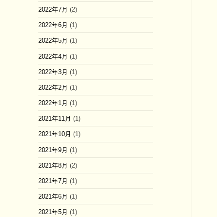
2022年7月
(2)
2022年6月
(1)
2022年5月
(1)
2022年4月
(1)
2022年3月
(1)
2022年2月
(1)
2022年1月
(1)
2021年11月
(1)
2021年10月
(1)
2021年9月
(1)
2021年8月
(2)
2021年7月
(1)
2021年6月
(1)
2021年5月
(1)