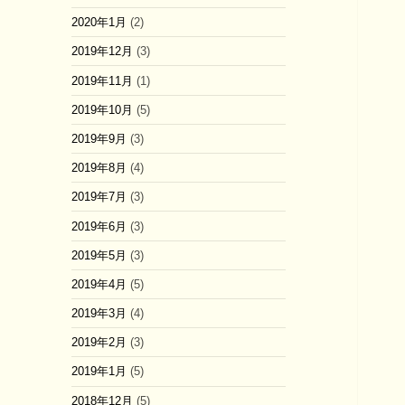
2020年1月
(2)
2019年12月
(3)
2019年11月
(1)
2019年10月
(5)
2019年9月
(3)
2019年8月
(4)
2019年7月
(3)
2019年6月
(3)
2019年5月
(3)
2019年4月
(5)
2019年3月
(4)
2019年2月
(3)
2019年1月
(5)
2018年12月
(5)