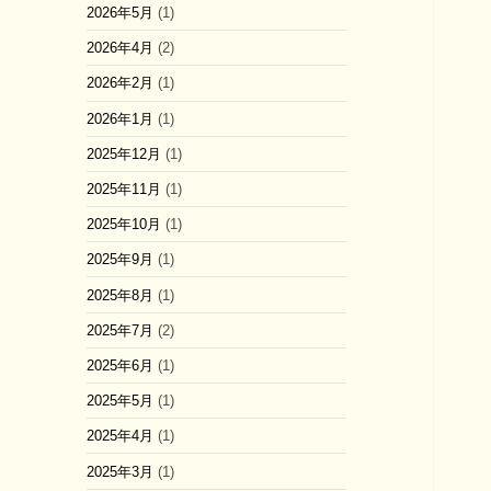
2026年5月
(1)
2026年4月
(2)
2026年2月
(1)
2026年1月
(1)
2025年12月
(1)
2025年11月
(1)
2025年10月
(1)
2025年9月
(1)
2025年8月
(1)
2025年7月
(2)
2025年6月
(1)
2025年5月
(1)
2025年4月
(1)
2025年3月
(1)