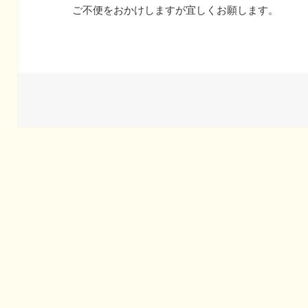
ご不便をおかけしますが宜しくお願します。