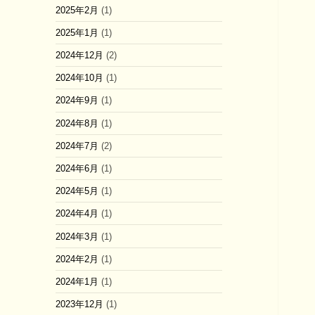
2025年2月
(1)
2025年1月
(1)
2024年12月
(2)
2024年10月
(1)
2024年9月
(1)
2024年8月
(1)
2024年7月
(2)
2024年6月
(1)
2024年5月
(1)
2024年4月
(1)
2024年3月
(1)
2024年2月
(1)
2024年1月
(1)
2023年12月
(1)