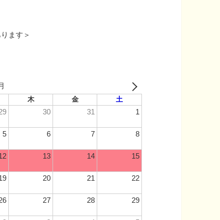
あります＞
8月
木
金
土
29
30
31
1
5
6
7
8
12
13
14
15
19
20
21
22
26
27
28
29