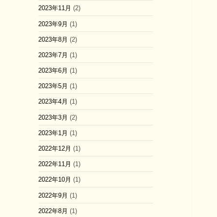
2023年11月
(2)
2023年9月
(1)
2023年8月
(2)
2023年7月
(1)
2023年6月
(1)
2023年5月
(1)
2023年4月
(1)
2023年3月
(2)
2023年1月
(1)
2022年12月
(1)
2022年11月
(1)
2022年10月
(1)
2022年9月
(1)
2022年8月
(1)